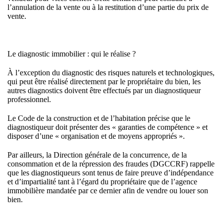
l’annulation de la vente ou à la restitution d’une partie du prix de
vente.
Le diagnostic immobilier : qui le réalise ?
À l’exception du diagnostic des risques naturels et technologiques,
qui peut être réalisé directement par le propriétaire du bien, les
autres diagnostics doivent être effectués par un diagnostiqueur
professionnel.
Le Code de la construction et de l’habitation précise que le
diagnostiqueur doit présenter des « garanties de compétence » et
disposer d’une « organisation et de moyens appropriés ».
Par ailleurs, la Direction générale de la concurrence, de la
consommation et de la répression des fraudes (DGCCRF) rappelle
que les diagnostiqueurs sont tenus de faire preuve d’indépendance
et d’impartialité tant à l’égard du propriétaire que de l’agence
immobilière mandatée par ce dernier afin de vendre ou louer son
bien.